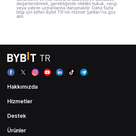
değerlendirmeli, gerektiğinde nitelikli hukuk, vergi
veya yatırım uzmanlarına danışmalıdır. Daha fazla
bilgi için lütfen Bybit TR'nin Hizmet Şartları'na göz
atın.
Hakkımızda
Hizmetler
Destek
Ürünler