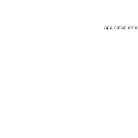
Application erro