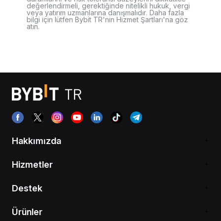
değerlendirmeli, gerektiğinde nitelikli hukuk, vergi
veya yatırım uzmanlarına danışmalıdır. Daha fazla
bilgi için lütfen Bybit TR'nin Hizmet Şartları'na göz
atın.
Hakkımızda
Hizmetler
Destek
Ürünler