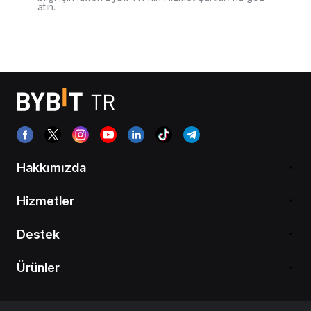
atın.
Hakkımızda
Hizmetler
Destek
Ürünler