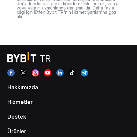
değerlendirmeli, gerektiğinde nitelikli hukuk, vergi
veya yatırım uzmanlarına danışmalıdır. Daha fazla
bilgi için lütfen Bybit TR'nin Hizmet Şartları'na göz
atın.
Hakkımızda
Hizmetler
Destek
Ürünler