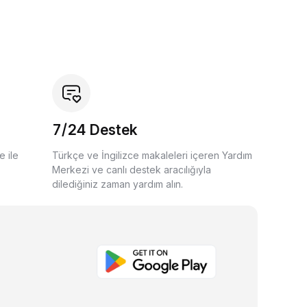
7/24 Destek
e ile
Türkçe ve İngilizce makaleleri içeren Yardım
Merkezi ve canlı destek aracılığıyla
dilediğiniz zaman yardım alın.