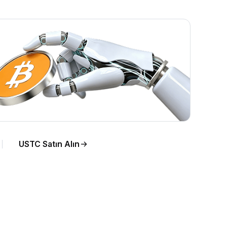
USTC Satın Alın