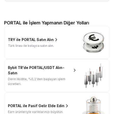
PORTAL ile İşlem Yapmanın Diğer Yolları
TRY ile PORTAL Satın Alın
Türk lirası ile kolayca satın alın.
Bybit TR'de PORTAL/USDT Alın-
Satın
Derin likidite, %0,1'den başlayan işlem
ücretleri.
PORTAL ile Pasif Gelir Elde Edin
Earn ürünleriyle varlıklarınızı büyütün.