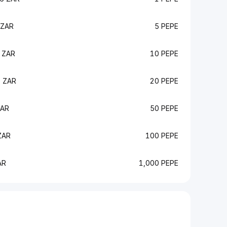
 ZAR
5 PEPE
 ZAR
10 PEPE
 ZAR
20 PEPE
ZAR
50 PEPE
ZAR
100 PEPE
AR
1,000 PEPE