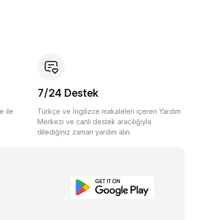
7/24 Destek
e ile
Türkçe ve İngilizce makaleleri içeren Yardım
Merkezi ve canlı destek aracılığıyla
dilediğiniz zaman yardım alın.