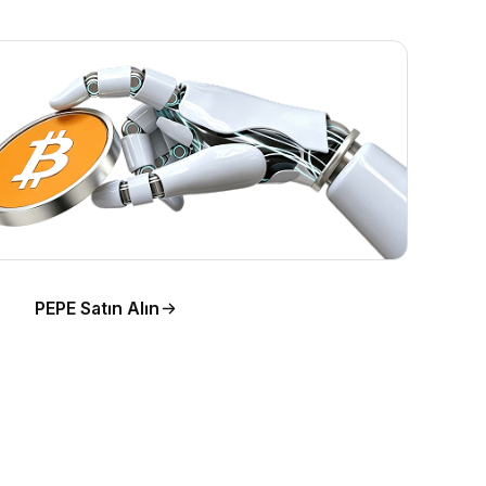
PEPE Satın Alın