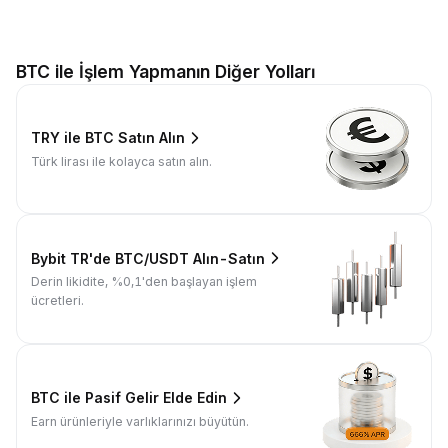
BTC ile İşlem Yapmanın Diğer Yolları
TRY ile BTC Satın Alın
Türk lirası ile kolayca satın alın.
Bybit TR'de BTC/USDT Alın-Satın
Derin likidite, %0,1'den başlayan işlem
ücretleri.
BTC ile Pasif Gelir Elde Edin
Earn ürünleriyle varlıklarınızı büyütün.