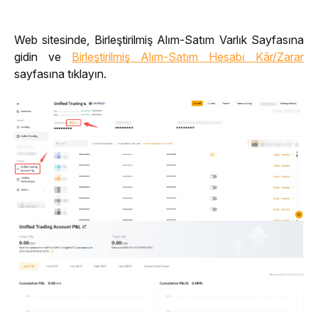
Web sitesinde, Birleştirilmiş Alım-Satım Varlık Sayfasına 
gidin ve 
Birleştirilmiş Alım-Satım Hesabı Kâr/Zarar
sayfasına tıklayın.