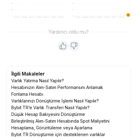
Yardımcı oldu mu?
İlgili Makaleler
Varlık Yatırma Nasıl Yapılır?
Hesabınızın Alım-Satım Performansını Anlamak
Fonlama Hesabı
Varlıklarınızı Dönüştürme İşlemi Nasıl Yapılır?
Bybit TR’e Varlık Transferi Nasıl Yapılır?
Düşük Hesap Bakiyesini Dönüştürme
Birleştirilmiş Alım-Satım Hesabında Spot Maliyetini
Hesaplama, Görüntüleme veya Ayarlama
Bybit TR Dönüştürme için desteklenen varlıklar