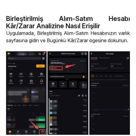
Birleştirilmiş Alım-Satım Hesabı
Kâr/Zarar Analizine Nasıl Erişilir
Uygulamada, Birleştirilmiş Alım-Satım Hesabınızın varlık 
sayfasına gidin ve Bugünkü Kâr/Zarar ögesine dokunun.