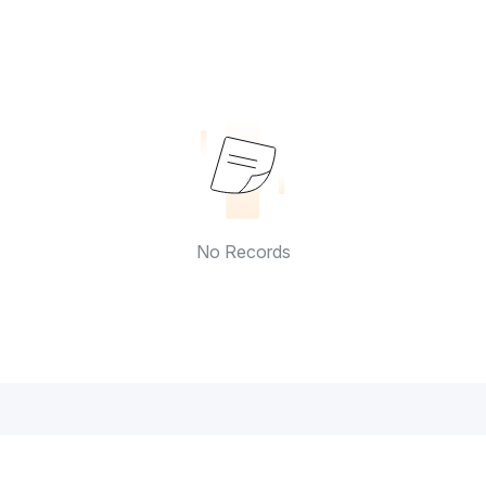
No Records