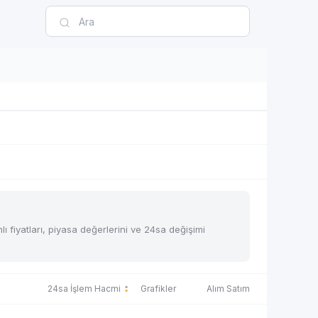
 fiyatları, piyasa değerlerini ve 24sa değişimi
24sa İşlem Hacmi
Grafikler
Alım Satım