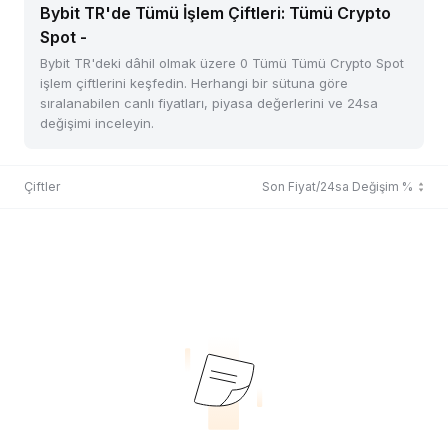
Bybit TR'de Tümü İşlem Çiftleri: Tümü Crypto
Spot -
Bybit TR'deki dâhil olmak üzere 0 Tümü Tümü Crypto Spot
işlem çiftlerini keşfedin. Herhangi bir sütuna göre
sıralanabilen canlı fiyatları, piyasa değerlerini ve 24sa
değişimi inceleyin.
Çiftler
Son Fiyat/24sa Değişim %