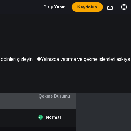
Kaydolun
Giriş Yapın
coinleri gizleyin
Yalnızca yatırma ve çekme işlemleri askıya 
Çekme Durumu
Normal