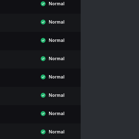
Normal
Normal
Normal
Normal
Normal
Normal
Normal
Normal