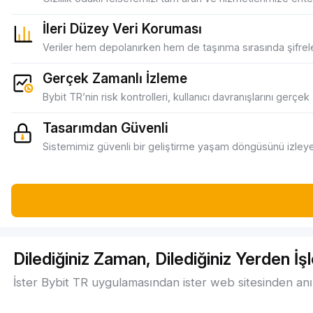
İleri Düzey Veri Koruması
Veriler hem depolanırken hem de taşınma sırasında şifrele
Gerçek Zamanlı İzleme
Bybit TR’nin risk kontrolleri, kullanıcı davranışlarını gerçek
Tasarımdan Güvenli
Sistemimiz güvenli bir geliştirme yaşam döngüsünü izleye
Dilediğiniz Zaman, Dilediğiniz Yerden İ
İster Bybit TR uygulamasından ister web sitesinden anı