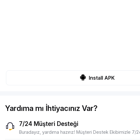
Install APK
Yardıma mı İhtiyacınız Var?
7/24 Müşteri Desteği
Buradayız, yardıma hazırız! Müşteri Destek Ekibimizle 7/24 