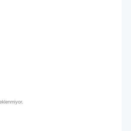
eklenmiyor.