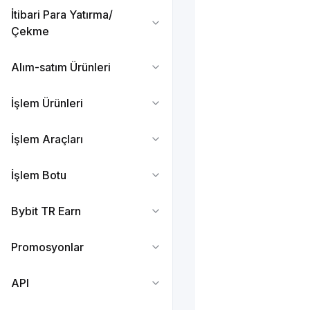
İtibari Para Yatırma/
Çekme
Alım-satım Ürünleri
İşlem Ürünleri
İşlem Araçları
İşlem Botu
Bybit TR Earn
Promosyonlar
API