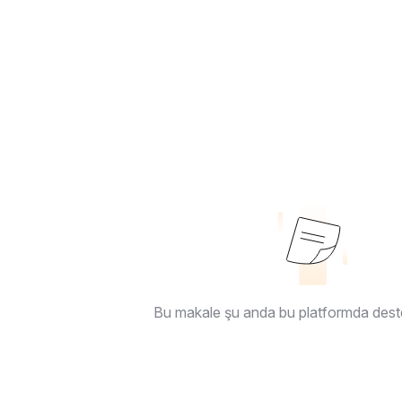
Bu makale şu anda bu platformda dest