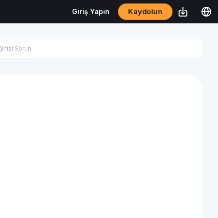
Kaydolun
Giriş Yapın