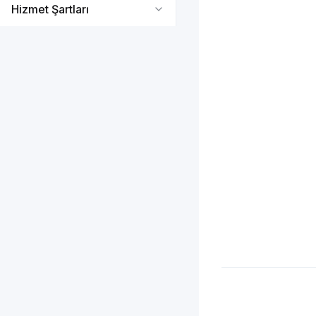
Hizmet Şartları