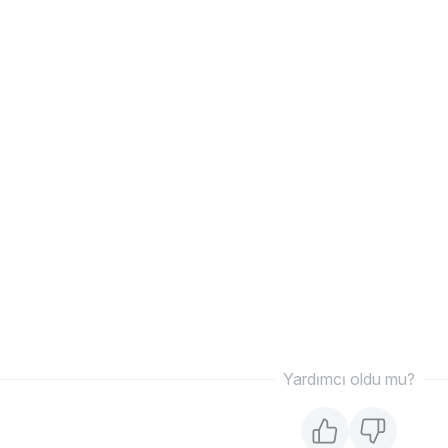
Yardımcı oldu mu?